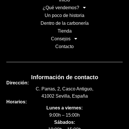
¿Qué vendemos?
Un poco de historia
Dentro de la carbonería
Tienda
Consejos
Contacto
Información de contacto
Dirección:
C. Parras, 2, Casco Antiguo,
41002 Sevilla, España
Horarios:
Lunes a viernes:
9:00h – 15:00h
Sábados: