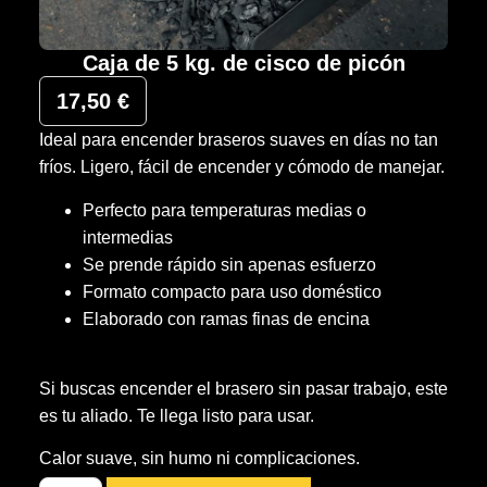
Caja de 5 kg. de cisco de picón
17,50
€
Ideal para encender braseros suaves en días no tan
fríos. Ligero, fácil de encender y cómodo de manejar.
Perfecto para temperaturas medias o
intermedias
Se prende rápido sin apenas esfuerzo
Formato compacto para uso doméstico
Elaborado con ramas finas de encina
Si buscas encender el brasero sin pasar trabajo, este
es tu aliado. Te llega listo para usar.
Calor suave, sin humo ni complicaciones.