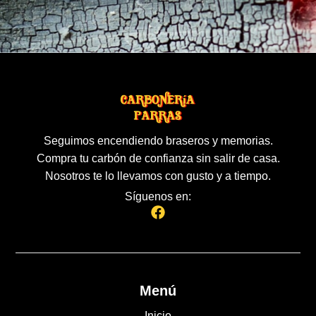
Seguimos encendiendo braseros y memorias.
Compra tu carbón de confianza sin salir de casa.
Nosotros te lo llevamos con gusto y a tiempo.
Síguenos en:
Menú
Inicio