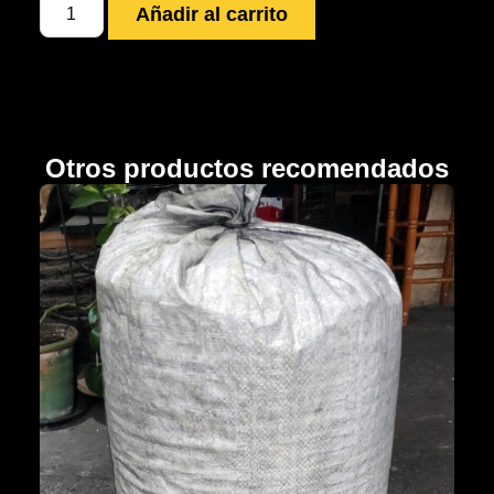
Añadir al carrito
Otros productos recomendados